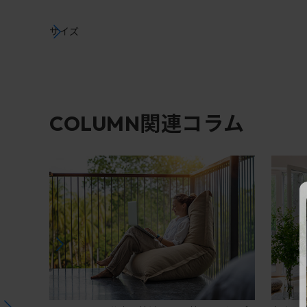
サイズ
関連コラム
COLUMN