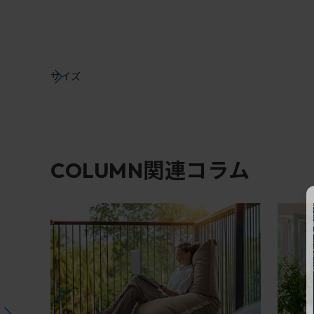
サイズ
関連コラム
COLUMN