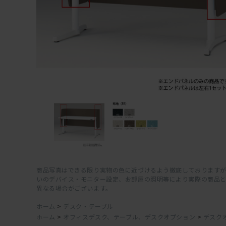
商品写真はできる限り実物の色に近づけるよう徹底しておりますが
いのデバイス・モニター設定、お部屋の照明等により実際の商品
異なる場合がございます。
ホーム
>
デスク・テーブル
ホーム
>
オフィスデスク、テーブル、デスクオプション
>
デスク