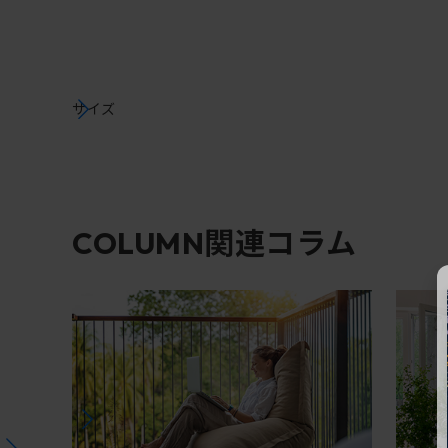
サイズ
関連コラム
COLUMN