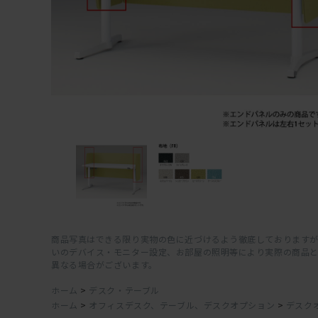
商品写真はできる限り実物の色に近づけるよう徹底しておりますが
いのデバイス・モニター設定、お部屋の照明等により実際の商品
異なる場合がございます。
ホーム
>
デスク・テーブル
ホーム
>
オフィスデスク、テーブル、デスクオプション
>
デスク