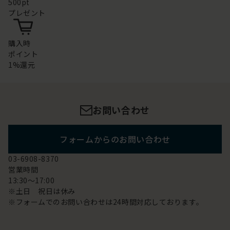
500pt
プレゼント
購入時
ポイント
1%還元
お問い合わせ
フォームからのお問い合わせ
03-6908-8370
営業時間
13:30～17:00
※土日 祝日は休み
※フォームでのお問い合わせは24時間対応しております。