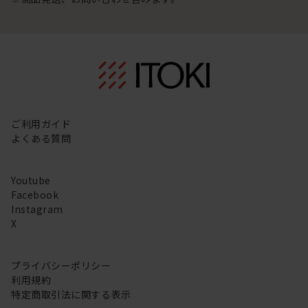
ご利用ガイド
よくある質問
Youtube
Facebook
Instagram
X
プライバシーポリシー
利用規約
特定商取引法に関する表示