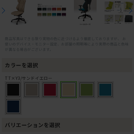
商品写真はできる限り実物の色に近づけるよう徹底しておりますが、 お
使いのデバイス・モニター設定、お部屋の照明等により実際の商品と色味
が異なる場合がございます。
カラーを選択
TT×Y3/サンドイエロー
バリエーションを選択