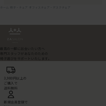
ホーム
椅子・チェア
オフィスチェア・デスクチェア
最高の一脚に出会いたい方へ
専門スタッフがあなたのための
椅子選びをサポートいたします。
3,980円以上の
ご購入で
送料無料
新規会員登録で