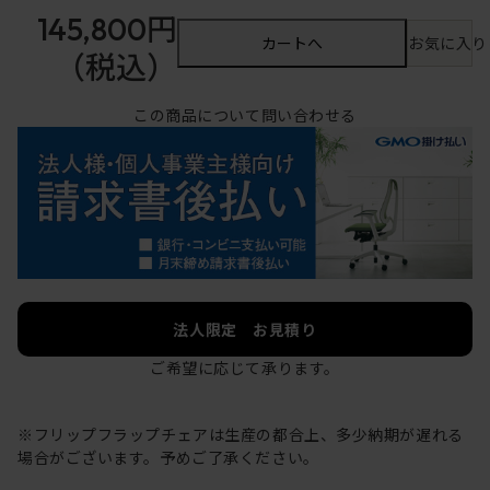
145,800円
カートへ
お気に入り
（税込）
この商品について問い合わせる
法人限定 お見積り
ご希望に応じて承ります。
※フリップフラップチェアは生産の都合上、多少納期が遅れる
場合がございます。予めご了承ください。