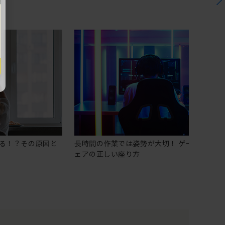
る！？その原因と
長時間の作業では姿勢が大切！ ゲーミングチ
ェアの正しい座り方