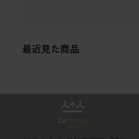
最近見た商品