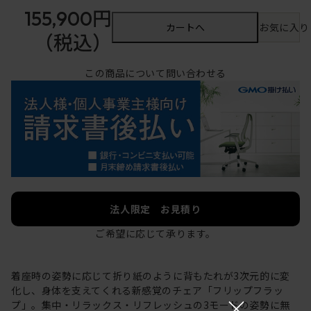
155,900円
カートへ
お気に入り
（税込）
この商品について問い合わせる
法人限定 お見積り
ご希望に応じて承ります。
着座時の姿勢に応じて折り紙のように背もたれが3次元的に変
化し、身体を支えてくれる新感覚のチェア「フリップフラッ
×
プ」。集中・リラックス・リフレッシュの3モードの姿勢に無