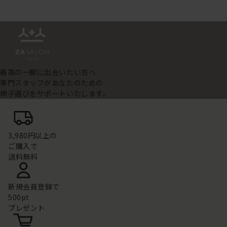
最高の一脚に出会いたい方へ
専門スタッフがあなたのための
椅子選びをサポートいたします。
3,980円以上の
ご購入で
送料無料
新規会員登録で
500pt
プレゼント