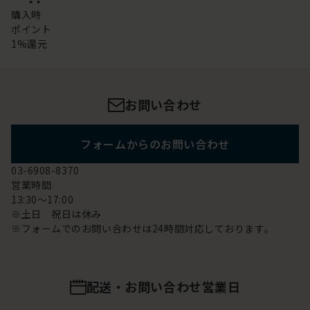
購入時
ポイント
1%還元
お問い合わせ
フォームからのお問い合わせ
03-6908-8370
営業時間
13:30～17:00
※土日 祝日は休み
※フォームでのお問い合わせは24時間対応しております。
配送・お問い合わせ営業日