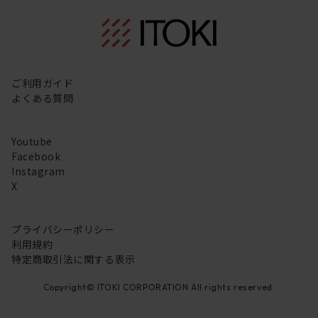
ご利用ガイド
よくある質問
Youtube
Facebook
Instagram
X
プライバシーポリシー
利用規約
特定商取引法に関する表示
Copyright© ITOKI CORPORATION All rights reserved.