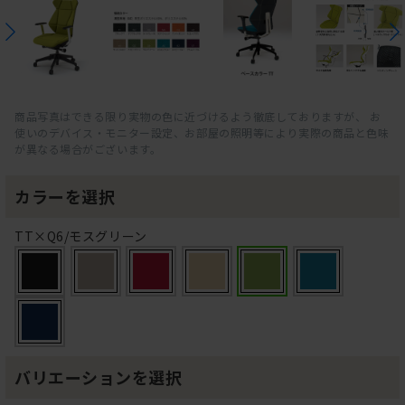
商品写真はできる限り実物の色に近づけるよう徹底しておりますが、 お
使いのデバイス・モニター設定、お部屋の照明等により実際の商品と色味
が異なる場合がございます。
カラーを選択
TT×Q6/モスグリーン
バリエーションを選択