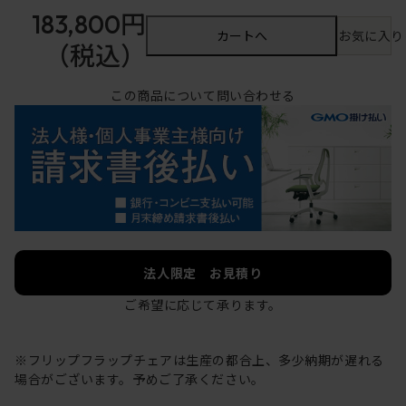
183,800円
カートへ
お気に入り
（税込）
この商品について問い合わせる
法人限定 お見積り
ご希望に応じて承ります。
※フリップフラップチェアは生産の都合上、多少納期が遅れる
場合がございます。予めご了承ください。