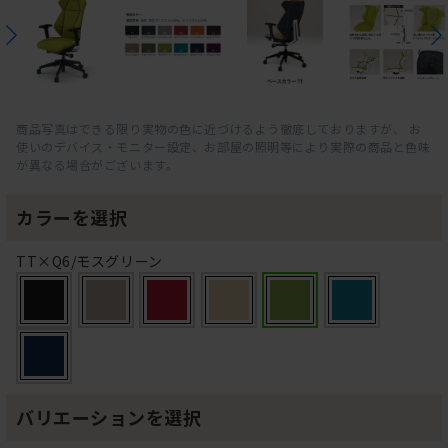
商品写真はできる限り実物の色に近づけるよう徹底しておりますが、 お
使いのデバイス・モニター設定、お部屋の照明等により実際の商品と色味
が異なる場合がございます。
カラーを選択
TT×Q6/モスグリーン
バリエーションを選択