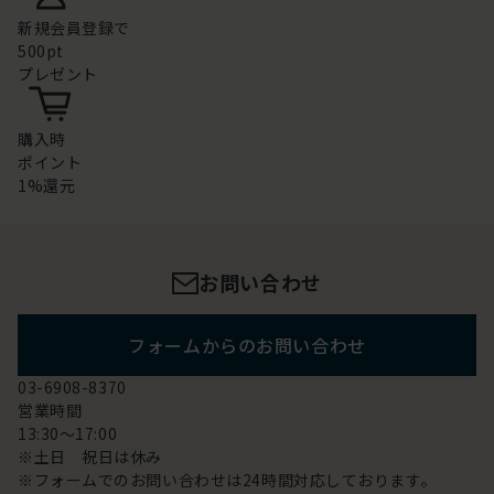
新規会員登録で
500pt
プレゼント
購入時
ポイント
1%還元
お問い合わせ
フォームからのお問い合わせ
03-6908-8370
営業時間
13:30～17:00
※土日 祝日は休み
※フォームでのお問い合わせは24時間対応しております。