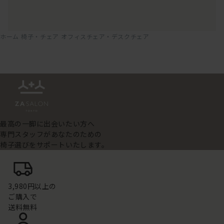
ホーム
椅子・チェア
オフィスチェア・デスクチェア
最高の一脚に出会いたい方へ
専門スタッフがあなたのための
椅子選びをサポートいたします。
3,980円以上の
ご購入で
送料無料