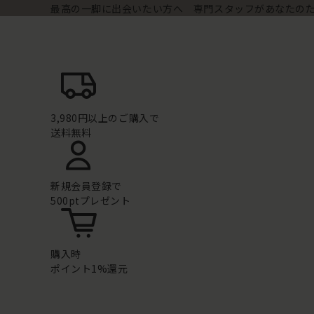
最高の一脚に出会いたい方へ 専門スタッフがあなたの
3,980円以上のご購入で
送料無料
新規会員登録で
500ptプレゼント
購入時
ポイント1%還元