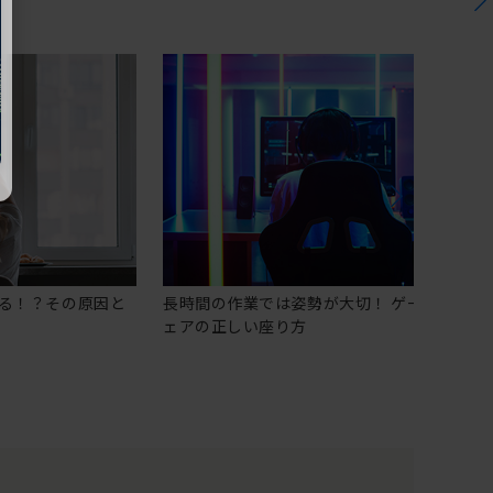
る！？その原因と
長時間の作業では姿勢が大切！ ゲーミングチ
ェアの正しい座り方