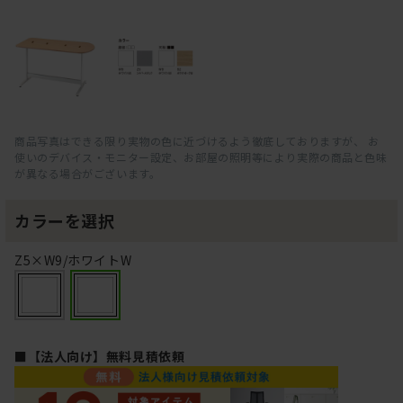
商品写真はできる限り実物の色に近づけるよう徹底しておりますが、 お
使いのデバイス・モニター設定、お部屋の照明等により実際の商品と色味
が異なる場合がございます。
カラーを選択
Z5×W9/ホワイトW
■【法人向け】無料見積依頼