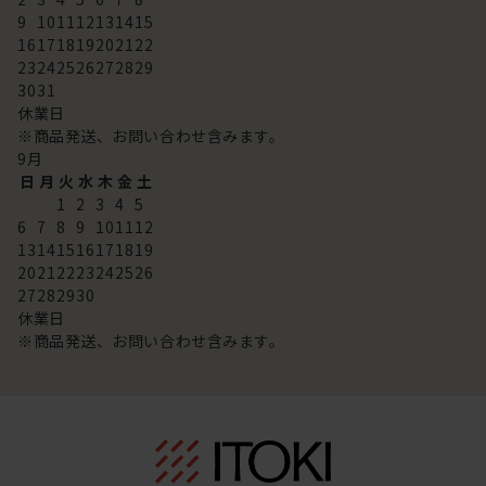
9
10
11
12
13
14
15
16
17
18
19
20
21
22
23
24
25
26
27
28
29
30
31
休業日
※商品発送、お問い合わせ含みます。
9
月
日
月
火
水
木
金
土
1
2
3
4
5
6
7
8
9
10
11
12
13
14
15
16
17
18
19
20
21
22
23
24
25
26
27
28
29
30
休業日
※商品発送、お問い合わせ含みます。