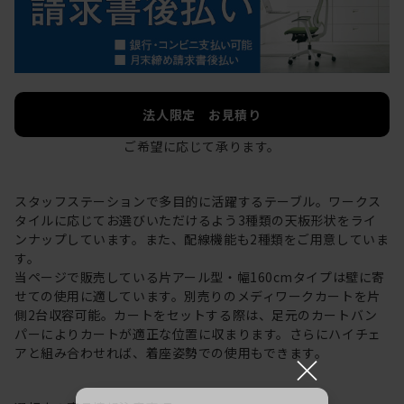
法人限定 お見積り
ご希望に応じて承ります。
スタッフステーションで多目的に活躍するテーブル。ワークス
タイルに応じてお選びいただけるよう3種類の天板形状をライ
ンナップしています。また、配線機能も2種類をご用意していま
す。
当ページで販売している片アール型・幅160cmタイプは壁に寄
せての使用に適しています。別売りのメディワークカートを片
側2台収容可能。カートをセットする際は、足元のカートバン
パーによりカートが適正な位置に収まります。さらにハイチェ
アと組み合わせれば、着座姿勢での使用もできます。
×