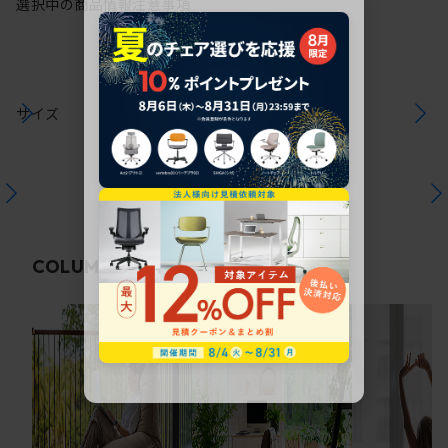
選択中の商品情報
注意事項
サイズ
関連コラム
COLUMN