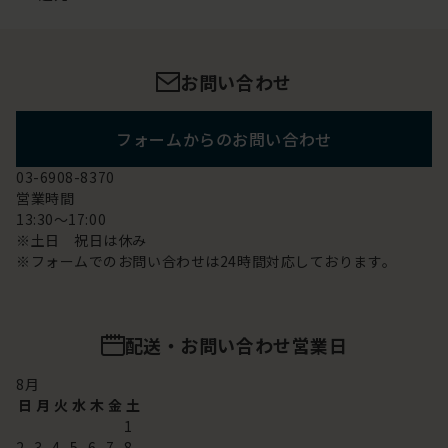
お問い合わせ
フォームからのお問い合わせ
03-6908-8370
営業時間
13:30～17:00
※土日 祝日は休み
※フォームでのお問い合わせは24時間対応しております。
配送・お問い合わせ営業日
8
月
日
月
火
水
木
金
土
1
2
3
4
5
6
7
8