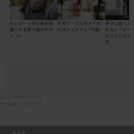
テレワークの仕事を快
在宅ワークにおすすめ
椅子に座って
適にする椅子選びのポ
のオフィスチェア5選
れる！？その
イント
れにくいチェ
方
ホーム
デスク・テーブル
ホーム
オフィステーブル