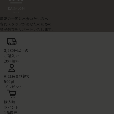
最高の一脚に出会いたい方へ
専門スタッフがあなたのための
椅子選びをサポートいたします。
3,980円以上の
ご購入で
送料無料
新規会員登録で
500pt
プレゼント
購入時
ポイント
1%還元