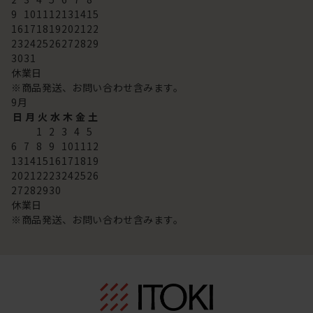
9
10
11
12
13
14
15
16
17
18
19
20
21
22
23
24
25
26
27
28
29
30
31
休業日
※商品発送、お問い合わせ含みます。
9
月
日
月
火
水
木
金
土
1
2
3
4
5
6
7
8
9
10
11
12
13
14
15
16
17
18
19
20
21
22
23
24
25
26
27
28
29
30
休業日
※商品発送、お問い合わせ含みます。