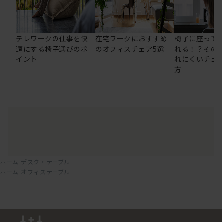
テレワークの仕事を快
在宅ワークにおすすめ
椅子に座って
適にする椅子選びのポ
のオフィスチェア5選
れる！？その
イント
れにくいチェ
方
ホーム
デスク・テーブル
ホーム
オフィステーブル