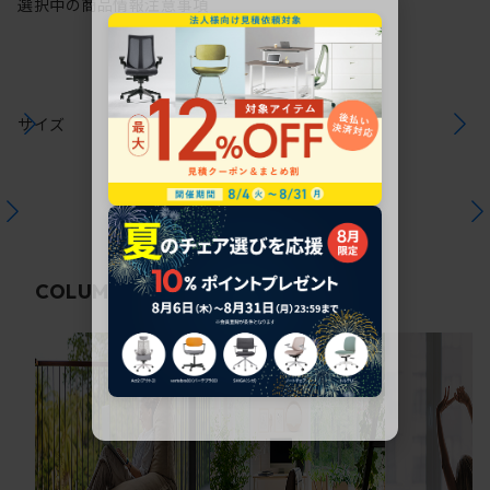
選択中の商品情報
注意事項
サイズ
関連コラム
COLUMN