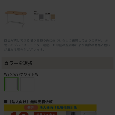
商品写真はできる限り実物の色に近づけるよう徹底しておりますが、 お
使いのデバイス・モニター設定、お部屋の照明等により実際の商品と色味
が異なる場合がございます。
カラーを選択
W9×W9/ホワイトW
■【法人向け】無料見積依頼