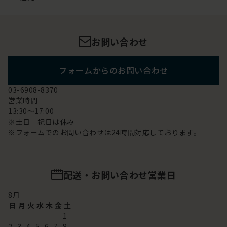
お問い合わせ
フォームからのお問い合わせ
03-6908-8370
営業時間
13:30～17:00
※土日 祝日は休み
※フォームでのお問い合わせは24時間対応しております。
配送・お問い合わせ営業日
8
月
日
月
火
水
木
金
土
1
2
3
4
5
6
7
8