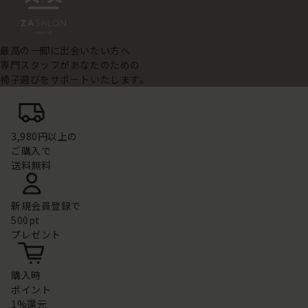
最高の一脚に出会いたい方へ
専門スタッフがあなたのための
椅子選びをサポートいたします。
3,980円以上の
ご購入で
送料無料
新規会員登録で
500pt
プレゼント
購入時
ポイント
1%還元