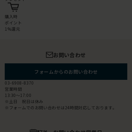
購入時
ポイント
1%還元
お問い合わせ
フォームからのお問い合わせ
03-6908-8370
営業時間
13:30～17:00
※土日 祝日は休み
※フォームでのお問い合わせは24時間対応しております。