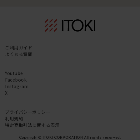
ご利用ガイド
よくある質問
Youtube
Facebook
Instagram
X
プライバシーポリシー
利用規約
特定商取引法に関する表示
Copyright© ITOKI CORPORATION All rights reserved.