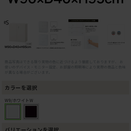
商品写真はできる限り実物の色に近づけるよう徹底しておりますが、 お
使いのデバイス・モニター設定、お部屋の照明等により実際の商品と色味
が異なる場合がございます。
カラーを選択
W9/ホワイトW
バリエーションを選択