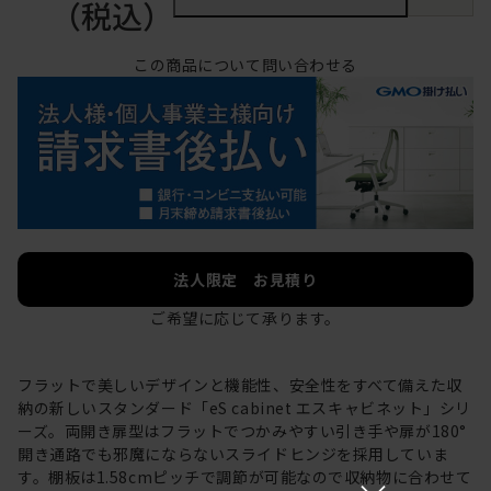
（税込）
この商品について問い合わせる
法人限定 お見積り
ご希望に応じて承ります。
フラットで美しいデザインと機能性、安全性をすべて備えた収
納の新しいスタンダード「eS cabinet エスキャビネット」シリ
ーズ。両開き扉型はフラットでつかみやすい引き手や扉が180°
開き通路でも邪魔にならないスライドヒンジを採用していま
す。棚板は1.58cmピッチで調節が可能なので収納物に合わせて