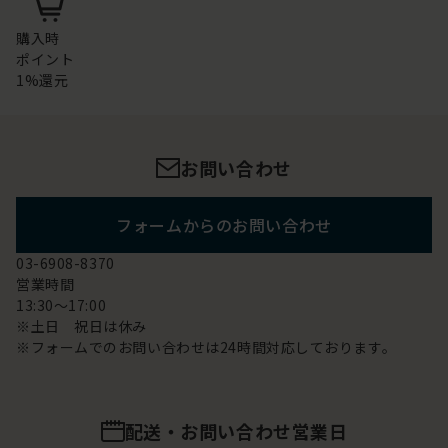
購入時
ポイント
1%還元
お問い合わせ
フォームからのお問い合わせ
03-6908-8370
営業時間
13:30～17:00
※土日 祝日は休み
※フォームでのお問い合わせは24時間対応しております。
配送・お問い合わせ営業日