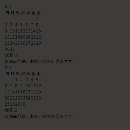
8
月
日
月
火
水
木
金
土
1
2
3
4
5
6
7
8
9
10
11
12
13
14
15
16
17
18
19
20
21
22
23
24
25
26
27
28
29
30
31
休業日
※商品発送、お問い合わせ含みます。
9
月
日
月
火
水
木
金
土
1
2
3
4
5
6
7
8
9
10
11
12
13
14
15
16
17
18
19
20
21
22
23
24
25
26
27
28
29
30
休業日
※商品発送、お問い合わせ含みます。