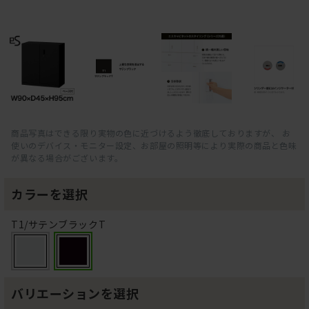
商品写真はできる限り実物の色に近づけるよう徹底しておりますが、 お
使いのデバイス・モニター設定、お部屋の照明等により実際の商品と色味
が異なる場合がございます。
カラーを選択
T1/サテンブラックT
バリエーションを選択