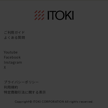
ご利用ガイド
よくある質問
Youtube
Facebook
Instagram
X
プライバシーポリシー
利用規約
特定商取引法に関する表示
Copyright© ITOKI CORPORATION All rights reserved.