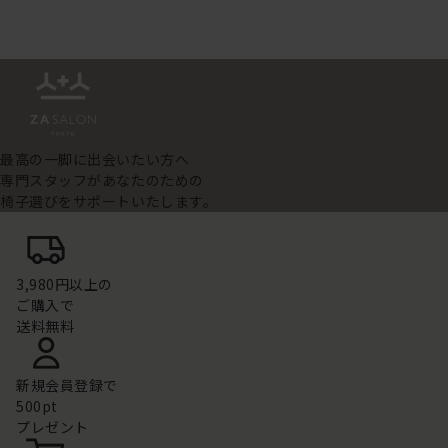
最高の一脚に出会いたい方へ
専門スタッフがあなたのための
椅子選びをサポートいたします。
3,980円以上の
ご購入で
送料無料
新規会員登録で
500pt
プレゼント