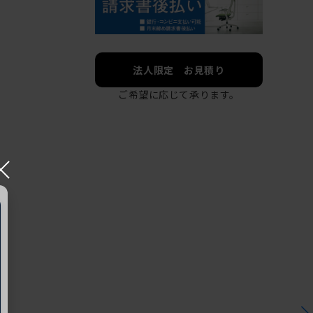
法人限定 お見積り
ご希望に応じて承ります。
×