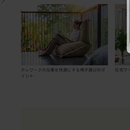
テレワークの仕事を快適にする椅子選びのポ
在宅ワ
イント