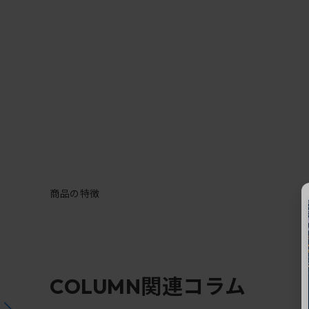
商品の特徴
関連コラム
COLUMN