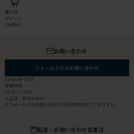
購入時
ポイント
1%還元
お問い合わせ
フォームからのお問い合わせ
03-6908-8370
営業時間
13:30～17:00
※土日 祝日は休み
※フォームでのお問い合わせは24時間対応しております。
配送・お問い合わせ営業日