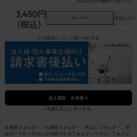
お支払方法は複数から選べます
3,450円
カートへ
お気に入り
（税込）
この商品について問い合わせる
法人限定 お見積り
ご希望に応じて承ります。
文書用フォルダー、伝票用フォルダー、持出しフォルダー、貸
出カードのいずれにも利用できるフォルダーラベル。フォルダ