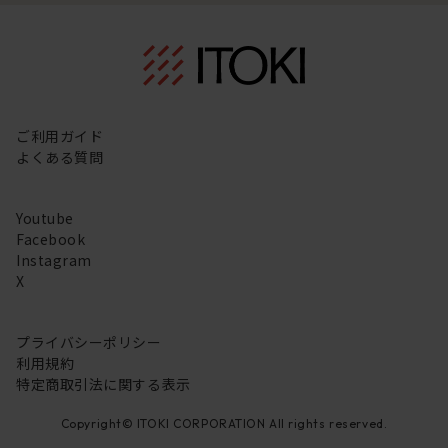
ご利用ガイド
よくある質問
Youtube
Facebook
Instagram
X
プライバシーポリシー
利用規約
特定商取引法に関する表示
Copyright© ITOKI CORPORATION All rights reserved.