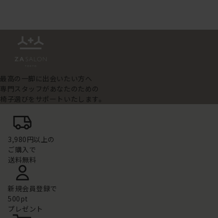
最高の一脚に出会いたい方へ
専門スタッフがあなたのための
椅子選びをサポートいたします。
3,980円以上の
ご購入で
送料無料
新規会員登録で
500pt
プレゼント