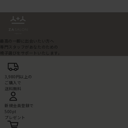
最高の一脚に出会いたい方へ
専門スタッフがあなたのための
椅子選びをサポートいたします。
3,980円以上の
ご購入で
送料無料
新規会員登録で
500pt
プレゼント