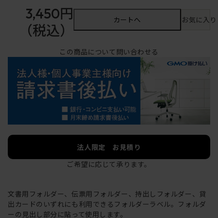
3,450円
カートへ
お気に入り
（税込）
この商品について問い合わせる
法人限定 お見積り
ご希望に応じて承ります。
文書用フォルダー、伝票用フォルダー、持出しフォルダー、貸
出カードのいずれにも利用できるフォルダーラベル。フォルダ
ーの見出し部分に貼って使用します。