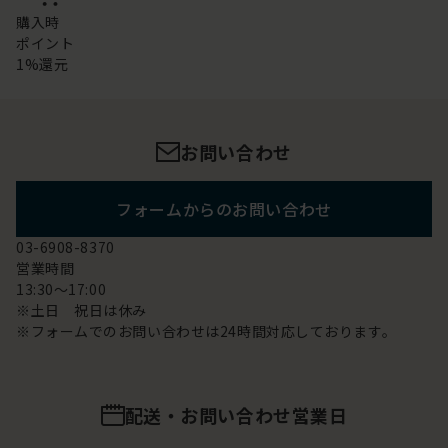
購入時
ポイント
1%還元
お問い合わせ
フォームからのお問い合わせ
03-6908-8370
営業時間
13:30～17:00
※土日 祝日は休み
※フォームでのお問い合わせは24時間対応しております。
配送・お問い合わせ営業日