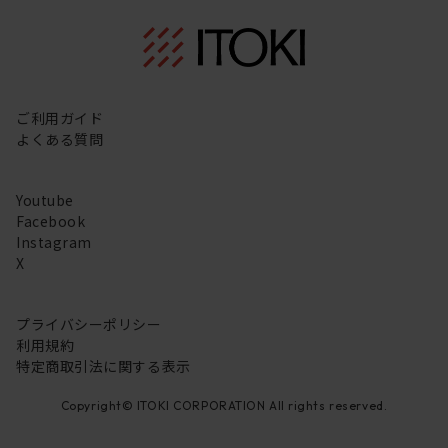
ご利用ガイド
よくある質問
Youtube
Facebook
Instagram
X
プライバシーポリシー
利用規約
特定商取引法に関する表示
Copyright© ITOKI CORPORATION All rights reserved.