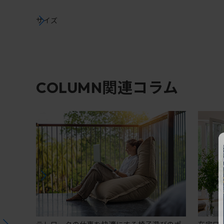
サイズ
関連コラム
COLUMN