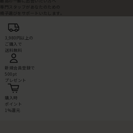
最高の一脚に出会いたい方へ
専門スタッフがあなたのための
椅子選びをサポートいたします。
3,980円以上の
ご購入で
送料無料
新規会員登録で
500pt
プレゼント
購入時
ポイント
1%還元