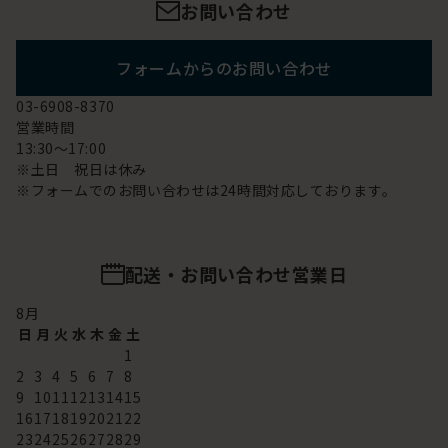
お問い合わせ
フォームからのお問い合わせ
03-6908-8370
営業時間
13:30～17:00
※土日 祝日は休み
※フォームでのお問い合わせは24時間対応しております。
配送・お問い合わせ営業日
8
月
日
月
火
水
木
金
土
1
2
3
4
5
6
7
8
9
10
11
12
13
14
15
16
17
18
19
20
21
22
23
24
25
26
27
28
29