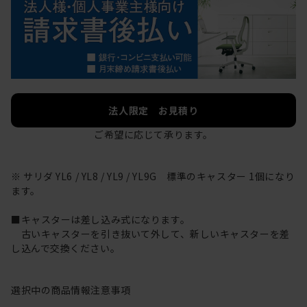
法人限定 お見積り
ご希望に応じて承ります。
※ サリダ YL6 / YL8 / YL9 / YL9G 標準のキャスター 1個になり
ます。
■キャスターは差し込み式になります。
古いキャスターを引き抜いて外して、新しいキャスターを差
し込んで交換ください。
選択中の商品情報
注意事項