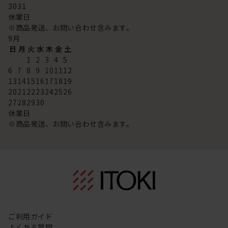
30
31
休業日
※商品発送、お問い合わせ含みます。
9
月
日
月
火
水
木
金
土
1
2
3
4
5
6
7
8
9
10
11
12
13
14
15
16
17
18
19
20
21
22
23
24
25
26
27
28
29
30
休業日
※商品発送、お問い合わせ含みます。
ご利用ガイド
よくある質問