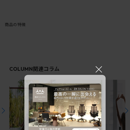
商品の特徴
×
関連コラム
COLUMN