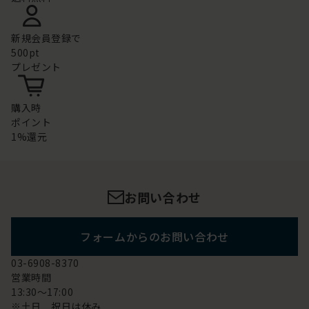
新規会員登録で
500pt
プレゼント
購入時
ポイント
1%還元
お問い合わせ
フォームからのお問い合わせ
03-6908-8370
営業時間
13:30～17:00
※土日 祝日は休み