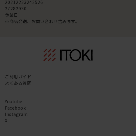
20
21
22
23
24
25
26
27
28
29
30
休業日
※商品発送、お問い合わせ含みます。
ご利用ガイド
よくある質問
Youtube
Facebook
Instagram
X