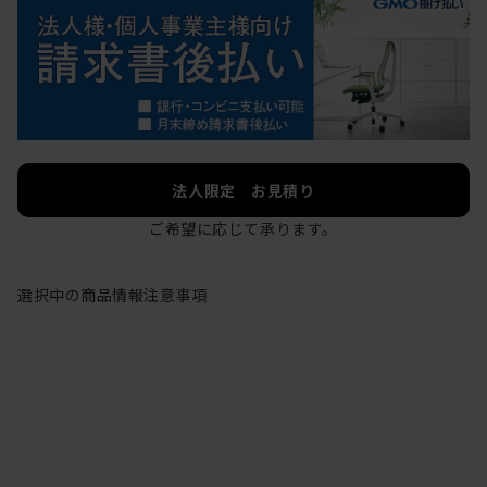
法人限定 お見積り
ご希望に応じて承ります。
選択中の商品情報
注意事項