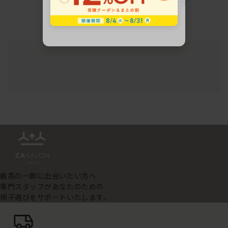
方
最高の一脚に出会いたい方へ
専門スタッフがあなたのための
椅子選びをサポートいたします。