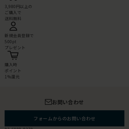
3,980円以上の
ご購入で
送料無料
新規会員登録で
500pt
プレゼント
購入時
ポイント
1%還元
お問い合わせ
フォームからのお問い合わせ