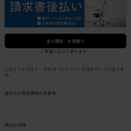
法人限定 お見積り
ご希望に応じて承ります。
ジョイントボルト JCB-D（シルバー）の注文ページになりま
す。
選択中の商品情報
注意事項
商品の特徴