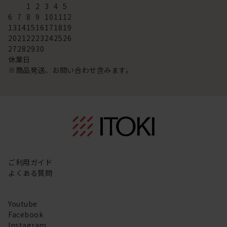
1
2
3
4
5
6
7
8
9
10
11
12
13
14
15
16
17
18
19
20
21
22
23
24
25
26
27
28
29
30
休業日
※商品発送、お問い合わせ含みます。
ご利用ガイド
よくある質問
Youtube
Facebook
Instagram