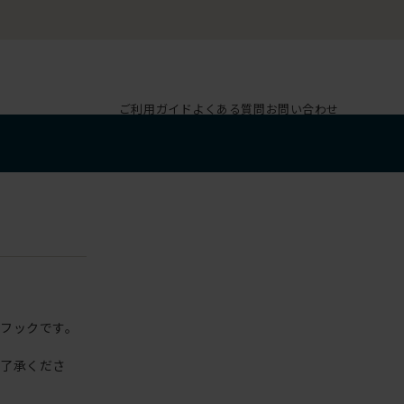
ご利用ガイド
よくある質問
お問い合わせ
フックです。
ご了承くださ