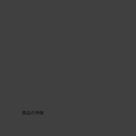
商品の特徴