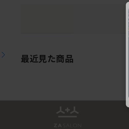
最近見た商品