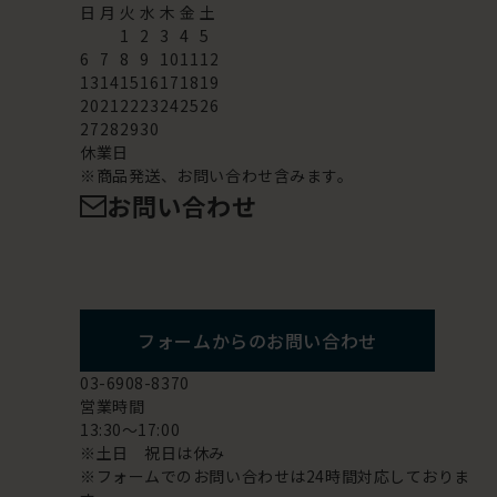
日
月
火
水
木
金
土
1
2
3
4
5
6
7
8
9
10
11
12
13
14
15
16
17
18
19
20
21
22
23
24
25
26
27
28
29
30
休業日
※商品発送、お問い合わせ含みます。
お問い合わせ
フォームからのお問い合わせ
03-6908-8370
営業時間
13:30～17:00
※土日 祝日は休み
※フォームでのお問い合わせは24時間対応しておりま