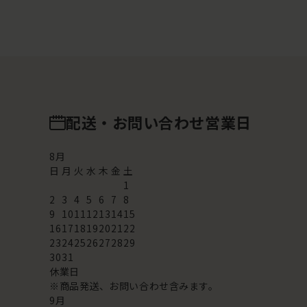
配送・お問い合わせ営業日
8
月
日
月
火
水
木
金
土
1
2
3
4
5
6
7
8
9
10
11
12
13
14
15
16
17
18
19
20
21
22
23
24
25
26
27
28
29
30
31
休業日
※商品発送、お問い合わせ含みます。
9
月