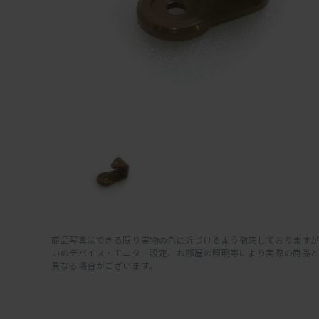
商品写真はできる限り実物の色に近づけるよう徹底しておりますが
いのデバイス・モニター設定、お部屋の照明等により実際の商品
異なる場合がございます。