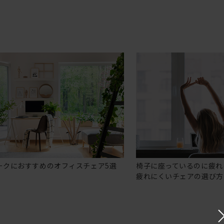
ークにおすすめのオフィスチェア5選
椅子に座っているのに疲れ
疲れにくいチェアの選び方