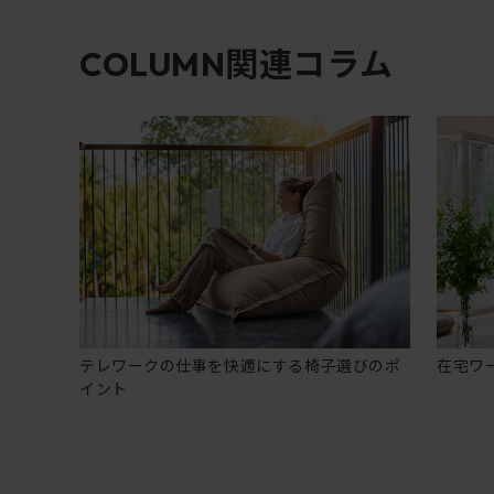
関連コラム
COLUMN
テレワークの仕事を快適にする椅子選びのポ
在宅ワ
イント