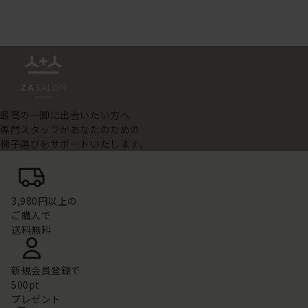
最高の一脚に出会いたい方へ
専門スタッフがあなたのための
椅子選びをサポートいたします。
3,980円以上の
ご購入で
送料無料
新規会員登録で
500pt
プレゼント