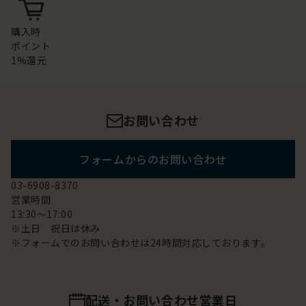
購入時
ポイント
1%還元
お問い合わせ
フォームからのお問い合わせ
03-6908-8370
営業時間
13:30～17:00
※土日 祝日は休み
※フォームでのお問い合わせは24時間対応しております。
配送・お問い合わせ営業日