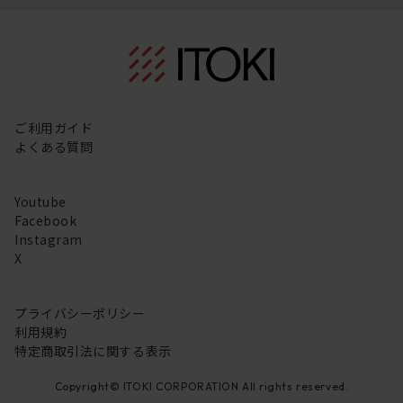
ご利用ガイド
よくある質問
Youtube
Facebook
Instagram
X
プライバシーポリシー
利用規約
特定商取引法に関する表示
Copyright© ITOKI CORPORATION All rights reserved.