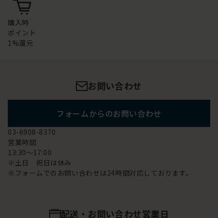
購入時
ポイント
1%還元
お問い合わせ
フォームからのお問い合わせ
03-6908-8370
営業時間
13:30～17:00
※土日 祝日は休み
※フォームでのお問い合わせは24時間対応しております。
配送・お問い合わせ営業日