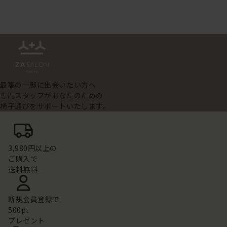
最高の一脚に出会いたい方へ
専門スタッフがあなたのための
椅子選びをサポートいたします。
3,980円以上の
ご購入で
送料無料
新規会員登録で
500pt
プレゼント