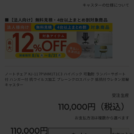
キャスターの仕様について
■【法人向け】無料見積・4台以上まとめ割対象商品
ノートチェア KJ-117PVHM1T1C3 ハイバック 可動肘 ランバーサポート
付 ハンガー付 抗ウイルス加工 プレーンクロスバック 抵抗付ウレタン双輪
キャスター
受注生産
110,000円
（税込）
お支払方法は複数から選べます
110,000円