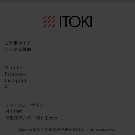
ご利用ガイド
よくある質問
Youtube
Facebook
Instagram
X
プライバシーポリシー
利用規約
特定商取引法に関する表示
Copyright© ITOKI CORPORATION All rights reserved.