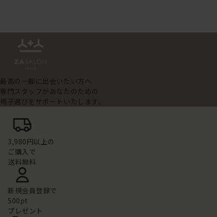
最高の一脚に出会いたい方へ
専門スタッフがあなたのための
椅子選びをサポートいたします。
3,980円以上の
ご購入で
送料無料
新規会員登録で
500pt
プレゼント