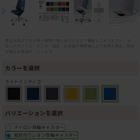
商品写真はできる限り実物の色に近づけるよう徹底しておりますが、 お
使いのデバイス・モニター設定、お部屋の照明等により実際の商品と色味
が異なる場合がございます。
カラーを選択
ライトインディゴ
バリエーションを選択
ナイロン双輪キャスター
抵抗付ウレタン双輪キャスター