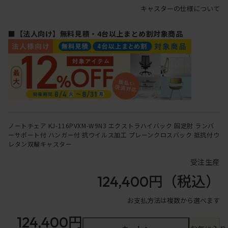
キャスターの仕様について
■【法人向け】無料見積・4台以上まとめ割対象商品
ノートチェア KJ-116PVXM-W9N3 エクストラハイバック 固定肘 ランバ
ーサポート付 ハンガー付 抗ウイルス加工 プレーンクロスバック 抵抗付ウ
レタン双輪キャスター
受注生産
124,400円
（税込）
お支払方法は複数から選べます
124,400円