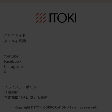
ご利用ガイド
よくある質問
Youtube
Facebook
Instagram
X
プライバシーポリシー
利用規約
特定商取引法に関する表示
Copyright© ITOKI CORPORATION All rights reserved.