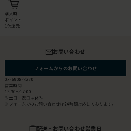
購入時
ポイント
1%還元
お問い合わせ
フォームからのお問い合わせ
03-6908-8370
営業時間
13:30～17:00
※土日 祝日は休み
※フォームでのお問い合わせは24時間対応しております。
配送・お問い合わせ営業日