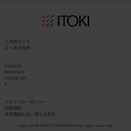
ご利用ガイド
よくある質問
Youtube
Facebook
Instagram
X
プライバシーポリシー
利用規約
特定商取引法に関する表示
Copyright© ITOKI CORPORATION All rights reserved.