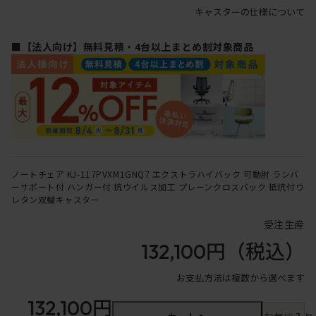
キャスターの仕様について
■【法人向け】無料見積・4台以上まとめ割対象商品
ノートチェア KJ-117PVXM1GNQ7 エクストラハイバック 可動肘 ランバ
ーサポート付 ハンガー付 抗ウイルス加工 プレーンクロスバック 抵抗付ウ
レタン双輪キャスター
受注生産
132,100円
（税込）
お支払方法は複数から選べます
132,100円