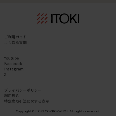
ご利用ガイド
よくある質問
Youtube
Facebook
Instagram
X
プライバシーポリシー
利用規約
特定商取引法に関する表示
Copyright© ITOKI CORPORATION All rights reserved.