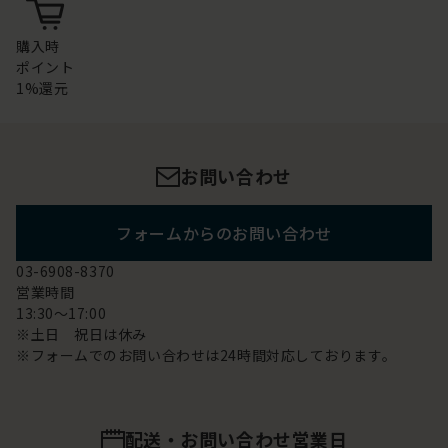
購入時
ポイント
1%還元
お問い合わせ
フォームからのお問い合わせ
03-6908-8370
営業時間
13:30～17:00
※土日 祝日は休み
※フォームでのお問い合わせは24時間対応しております。
配送・お問い合わせ営業日