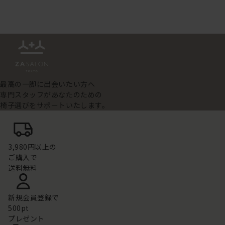
最高の一脚に出会いたい方へ
専門スタッフがあなたのための
椅子選びをサポートいたします。
3,980円以上の
ご購入で
送料無料
新規会員登録で
500pt
プレゼント