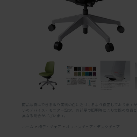
商品写真はできる限り実物の色に近づけるよう徹底しておりますが
いのデバイス・モニター設定、お部屋の照明等により実際の商品
異なる場合がございます。
ホーム
>
椅子・チェア
>
オフィスチェア・デスクチェア