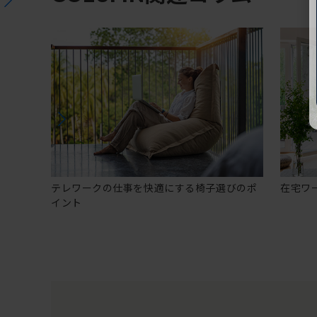
テレワークの仕事を快適にする椅子選びのポ
在宅ワ
イント