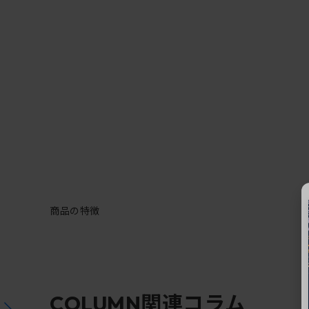
商品の特徴
関連コラム
COLUMN