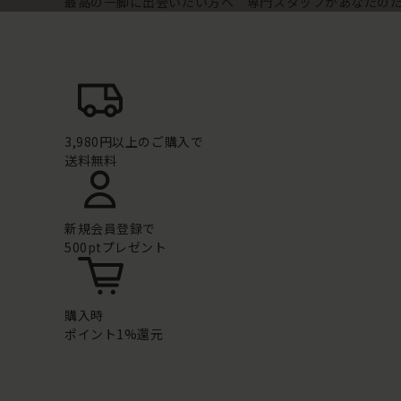
最高の一脚に出会いたい方へ 専門スタッフがあなたの
3,980円以上のご購入で
送料無料
新規会員登録で
500ptプレゼント
購入時
ポイント1%還元