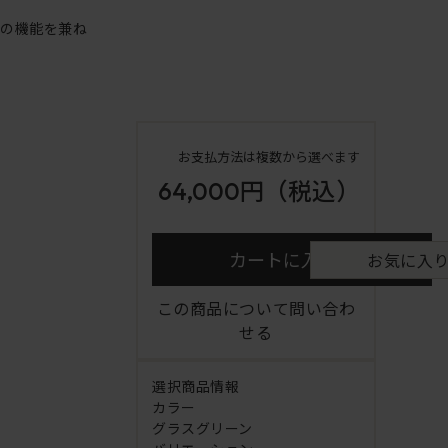
アの機能を兼ね
お支払方法は複数から選べます
64,000円
（税込）
カートに入れる
お気に入
この商品について問い合わ
せる
選択商品情報
カラー
グラスグリーン