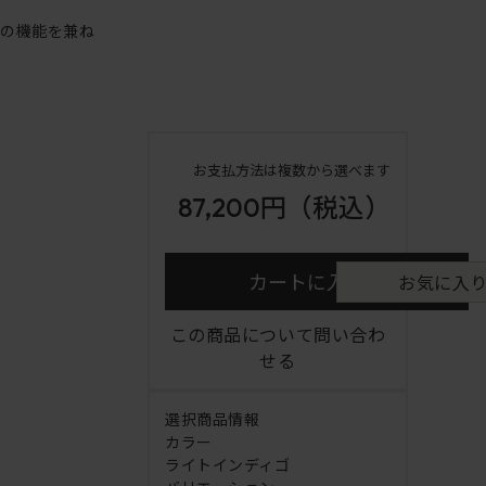
アの機能を兼ね
お支払方法は複数から選べます
87,200円
（税込）
カートに入れる
お気に入
この商品について問い合わ
せる
選択商品情報
カラー
ライトインディゴ