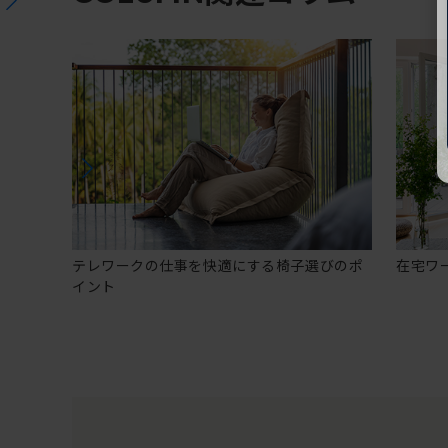
テレワークの仕事を快適にする椅子選びのポ
在宅ワ
イント