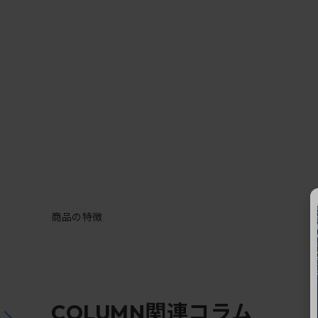
商品の特徴
関連コラム
COLUMN