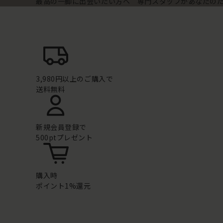
最高の一脚に出会いたい方へ 専門スタッフがあなたの
3,980円以上のご購入で
送料無料
新規会員登録で
500ptプレゼント
購入時
ポイント1%還元