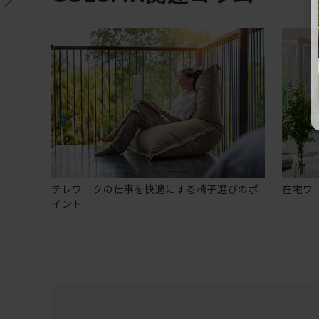
テレワークの仕事を快適にする椅子選びのポ
在宅ワ
イント