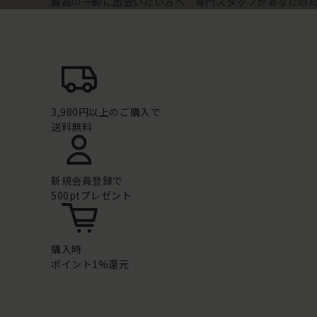
最高の一脚に出会いたい方へ 専門スタッフがあなたの
3,980円以上のご購入で
送料無料
新規会員登録で
500ptプレゼント
購入時
ポイント1%還元