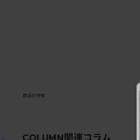
商品の特徴
関連コラム
COLUMN