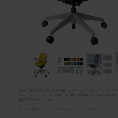
商品写真はできる限り実物の色に近づけるよう徹底しておりますが
いのデバイス・モニター設定、お部屋の照明等により実際の商品
異なる場合がございます。
ホーム
>
椅子・チェア
>
オフィスチェア・デスクチェア