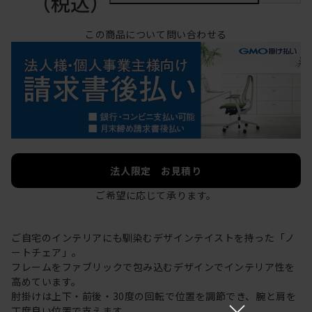
（税込）
この商品について問い合わせる
法人限定 お見積り
ご希望に応じて承ります。
ご自宅のインテリアにも馴染むデザインテイストを持った「ノ
ートチェア」。
フレームをファブリックで包み込むデザインでインテリア性を
高めています。
肘掛けは上下・前後・30度の回転で位置を調節でき、腕と肩を
×
丁度良い位置で支えます。