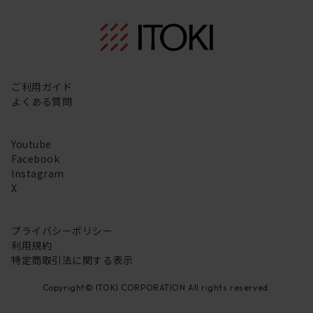
ご利用ガイド
よくある質問
Youtube
Facebook
Instagram
X
プライバシーポリシー
利用規約
特定商取引法に関する表示
Copyright© ITOKI CORPORATION All rights reserved.