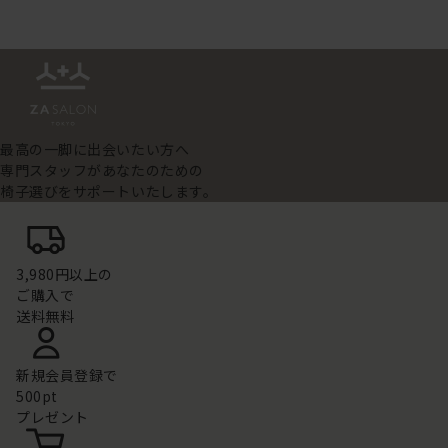
最高の一脚に出会いたい方へ
専門スタッフがあなたのための
椅子選びをサポートいたします。
3,980円以上の
ご購入で
送料無料
新規会員登録で
500pt
プレゼント