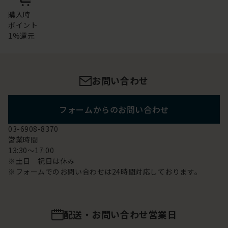
購入時
ポイント
1%還元
お問い合わせ
フォームからのお問い合わせ
03-6908-8370
営業時間
13:30～17:00
※土日 祝日は休み
※フォームでのお問い合わせは24時間対応しております。
配送・お問い合わせ営業日