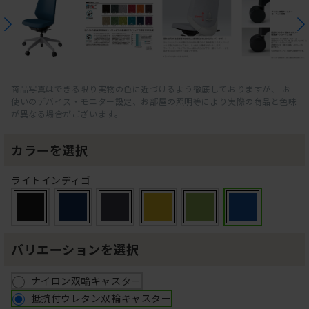
商品写真はできる限り実物の色に近づけるよう徹底しておりますが、 お
使いのデバイス・モニター設定、お部屋の照明等により実際の商品と色味
が異なる場合がございます。
カラーを選択
ライトインディゴ
バリエーションを選択
ナイロン双輪キャスター
抵抗付ウレタン双輪キャスター