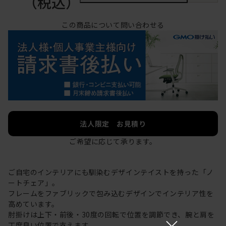
（税込）
この商品について問い合わせる
法人限定 お見積り
ご希望に応じて承ります。
ご自宅のインテリアにも馴染むデザインテイストを持った「ノ
ートチェア」。
フレームをファブリックで包み込むデザインでインテリア性を
高めています。
肘掛けは上下・前後・30度の回転で位置を調節でき、腕と肩を
×
丁度良い位置で支えます。