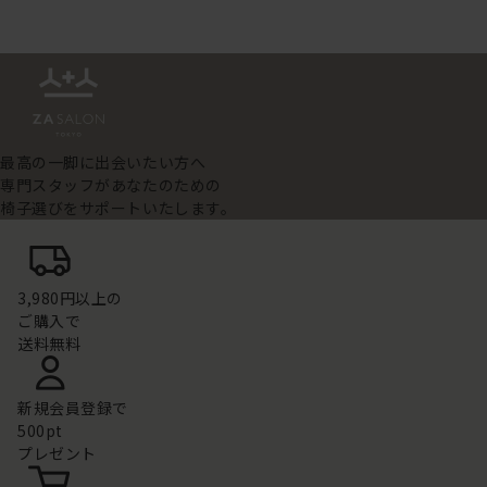
最高の一脚に出会いたい方へ
専門スタッフがあなたのための
椅子選びをサポートいたします。
3,980円以上の
ご購入で
送料無料
新規会員登録で
500pt
プレゼント