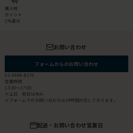
購入時
ポイント
1%還元
お問い合わせ
フォームからのお問い合わせ
03-6908-8370
営業時間
13:30～17:00
※土日 祝日は休み
※フォームでのお問い合わせは24時間対応しております。
配送・お問い合わせ営業日