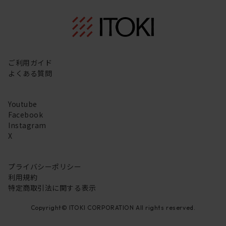
ご利用ガイド
よくある質問
Youtube
Facebook
Instagram
X
プライバシーポリシー
利用規約
特定商取引法に関する表示
Copyright© ITOKI CORPORATION All rights reserved.