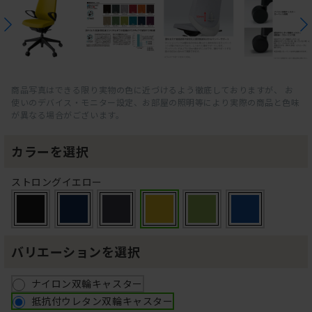
商品写真はできる限り実物の色に近づけるよう徹底しておりますが、 お
使いのデバイス・モニター設定、お部屋の照明等により実際の商品と色味
が異なる場合がございます。
カラーを選択
ストロングイエロー
バリエーションを選択
ナイロン双輪キャスター
抵抗付ウレタン双輪キャスター