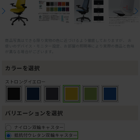
商品写真はできる限り実物の色に近づけるよう徹底しておりますが、 お
使いのデバイス・モニター設定、お部屋の照明等により実際の商品と色味
が異なる場合がございます。
カラーを選択
ストロングイエロー
バリエーションを選択
ナイロン双輪キャスター
抵抗付ウレタン双輪キャスター