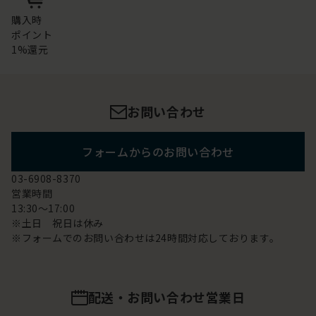
購入時
ポイント
1%還元
お問い合わせ
フォームからのお問い合わせ
03-6908-8370
営業時間
13:30～17:00
※土日 祝日は休み
※フォームでのお問い合わせは24時間対応しております。
配送・お問い合わせ営業日