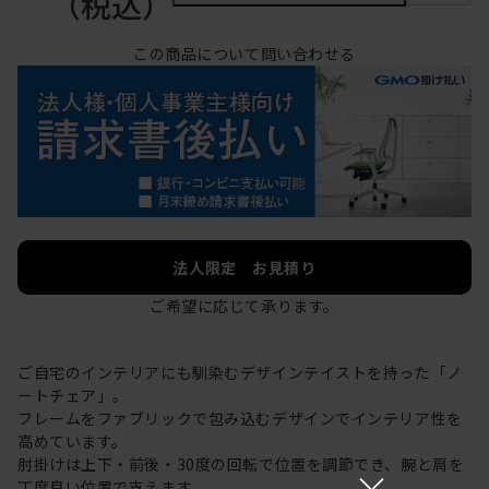
（税込）
この商品について問い合わせる
法人限定 お見積り
ご希望に応じて承ります。
ご自宅のインテリアにも馴染むデザインテイストを持った「ノ
ートチェア」。
フレームをファブリックで包み込むデザインでインテリア性を
高めています。
肘掛けは上下・前後・30度の回転で位置を調節でき、腕と肩を
×
丁度良い位置で支えます。