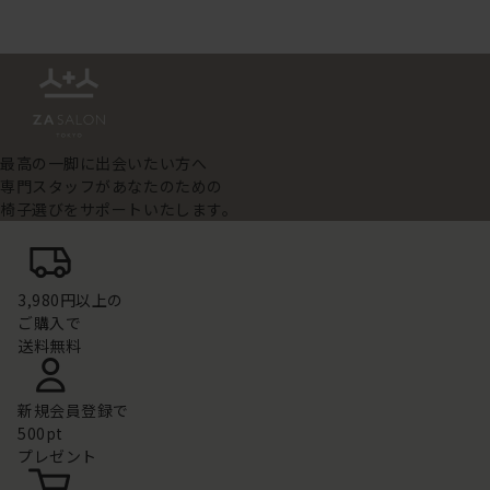
最高の一脚に出会いたい方へ
専門スタッフがあなたのための
椅子選びをサポートいたします。
3,980円以上の
ご購入で
送料無料
新規会員登録で
500pt
プレゼント