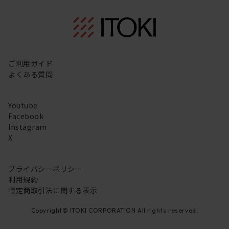
ご利用ガイド
よくある質問
Youtube
Facebook
Instagram
X
プライバシーポリシー
利用規約
特定商取引法に関する表示
Copyright© ITOKI CORPORATION All rights reserved.