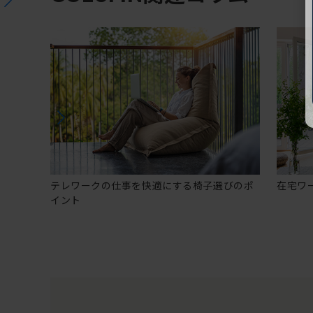
テレワークの仕事を快適にする椅子選びのポ
在宅ワ
イント