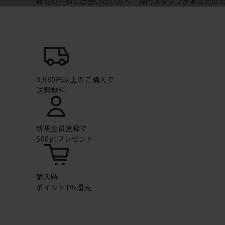
最高の一脚に出会いたい方へ 専門スタッフがあなたの
3,980円以上のご購入で
送料無料
新規会員登録で
500ptプレゼント
購入時
ポイント1%還元