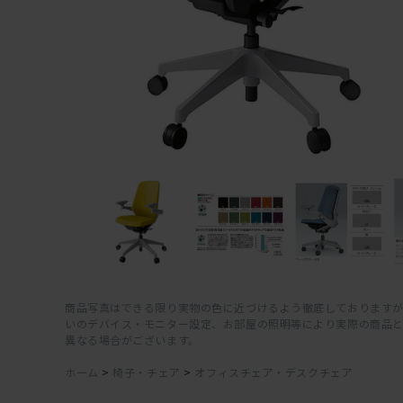
商品写真はできる限り実物の色に近づけるよう徹底しておりますが
いのデバイス・モニター設定、お部屋の照明等により実際の商品
異なる場合がございます。
ホーム
>
椅子・チェア
>
オフィスチェア・デスクチェア