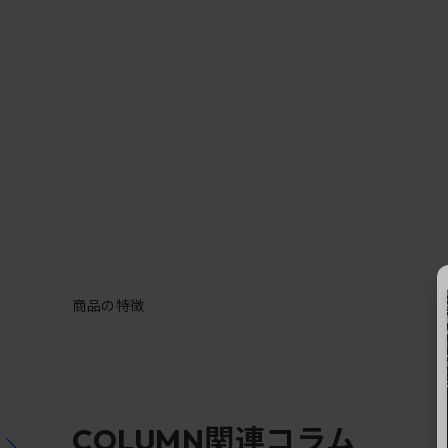
商品の特徴
関連コラム
COLUMN