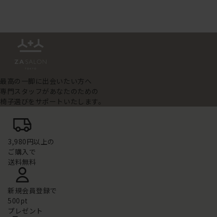
最高の一脚に出会いたい方へ
専門スタッフがあなたのための
椅子選びをサポートいたします。
3,980円以上の
ご購入で
送料無料
新規会員登録で
500pt
プレゼント