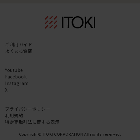
ご利用ガイド
よくある質問
Youtube
Facebook
Instagram
X
プライバシーポリシー
利用規約
特定商取引法に関する表示
Copyright© ITOKI CORPORATION All rights reserved.