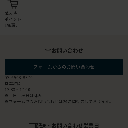
購入時
ポイント
1%還元
お問い合わせ
フォームからのお問い合わせ
03-6908-8370
営業時間
13:30～17:00
※土日 祝日は休み
※フォームでのお問い合わせは24時間対応しております。
配送・お問い合わせ営業日