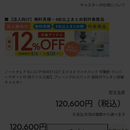
キャスターの仕様について
■【法人向け】無料見積・4台以上まとめ割対象商品
ノートチェア KJ-117PVEM1T1Q7 エクストラハイバック 可動肘 ランバ
ーサポート付 抗ウイルス加工 プレーンクロスバック 抵抗付ウレタン双輪
キャスター
受注生産
120,600円
（税込）
お支払方法は複数から選べます
120,600円