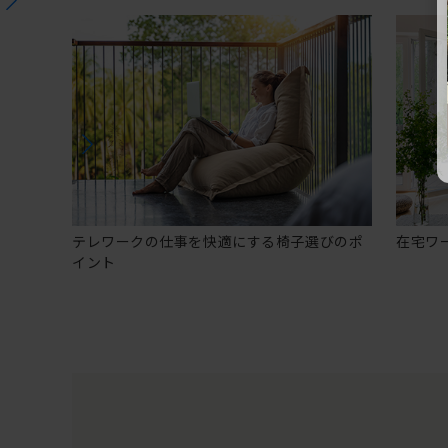
テレワークの仕事を快適にする椅子選びのポ
在宅ワ
イント