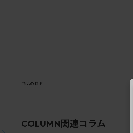
商品の特徴
関連コラム
COLUMN