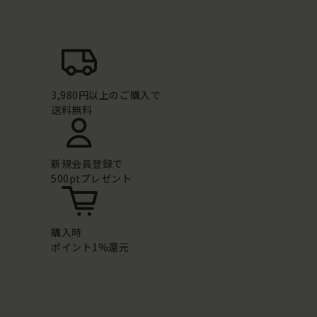
3,980円以上のご購入で
送料無料
新規会員登録で
500ptプレゼント
購入時
ポイント1%還元