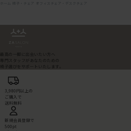
ホーム
椅子・チェア
オフィスチェア・デスクチェア
最高の一脚に出会いたい方へ
専門スタッフがあなたのための
椅子選びをサポートいたします。
3,980円以上の
ご購入で
送料無料
新規会員登録で
500pt