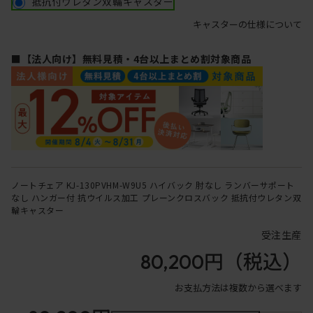
抵抗付ウレタン双輪キャスター
キャスターの仕様について
■【法人向け】無料見積・4台以上まとめ割対象商品
ノートチェア KJ-130PVHM-W9U5 ハイバック 肘なし ランバーサポート
なし ハンガー付 抗ウイルス加工 プレーンクロスバック 抵抗付ウレタン双
輪キャスター
受注生産
80,200円
（税込）
お支払方法は複数から選べます