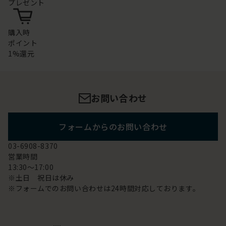
プレゼント
購入時
ポイント
1%還元
お問い合わせ
フォームからのお問い合わせ
03-6908-8370
営業時間
13:30～17:00
※土日 祝日は休み
※フォームでのお問い合わせは24時間対応しております。