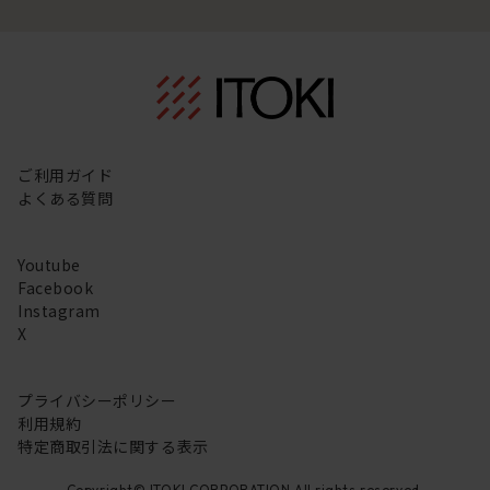
ご利用ガイド
よくある質問
Youtube
Facebook
Instagram
X
プライバシーポリシー
利用規約
特定商取引法に関する表示
Copyright© ITOKI CORPORATION All rights reserved.