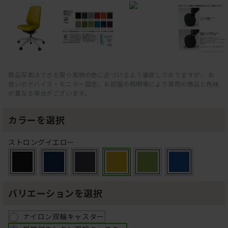
商品写真はできる限り実物の色に近づけるよう徹底しておりますが、 お
使いのデバイス・モニター設定、お部屋の照明等により実際の商品と色味
が異なる場合がございます。
カラーを選択
ストロングイエロー
バリエーションを選択
ナイロン双輪キャスター