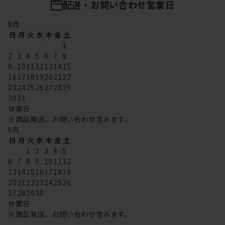
配送・お問い合わせ営業日
8
月
日
月
火
水
木
金
土
1
2
3
4
5
6
7
8
9
10
11
12
13
14
15
16
17
18
19
20
21
22
23
24
25
26
27
28
29
30
31
休業日
※商品発送、お問い合わせ含みます。
9
月
日
月
火
水
木
金
土
1
2
3
4
5
6
7
8
9
10
11
12
13
14
15
16
17
18
19
20
21
22
23
24
25
26
27
28
29
30
休業日
※商品発送、お問い合わせ含みます。