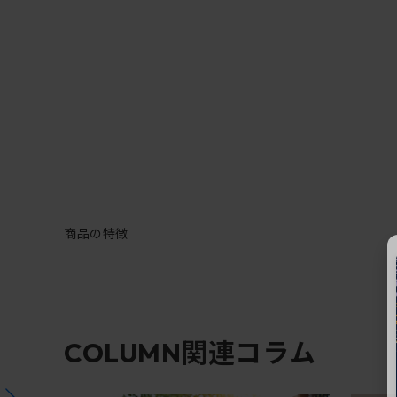
商品の特徴
関連コラム
COLUMN