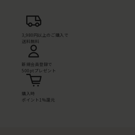
3,980円以上のご購入で
送料無料
新規会員登録で
500ptプレゼント
購入時
ポイント1%還元