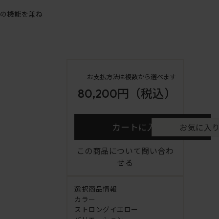
アの機能を兼ね
お支払方法は複数から選べます
80,200円
（税込）
カートに入れる
お気に入
この商品について問い合わ
せる
選択商品情報
カラー
ストロングイエロー