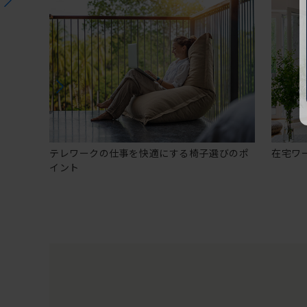
テレワークの仕事を快適にする椅子選びのポ
在宅ワ
イント