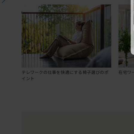
テレワークの仕事を快適にする椅子選びのポ
在宅ワ
イント