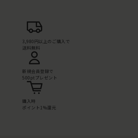
3,980円以上のご購入で
送料無料
新規会員登録で
500ptプレゼント
購入時
ポイント1%還元