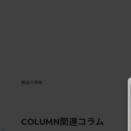
商品の特徴
関連コラム
COLUMN