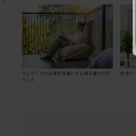
テレワークの仕事を快適にする椅子選びのポ
在宅ワ
イント