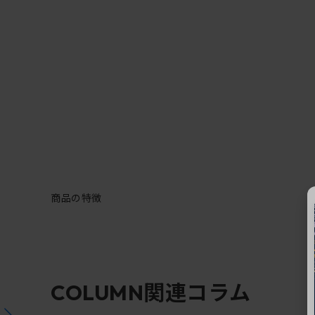
商品の特徴
関連コラム
COLUMN