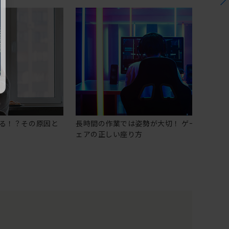
る！？その原因と
長時間の作業では姿勢が大切！ ゲーミングチ
ェアの正しい座り方