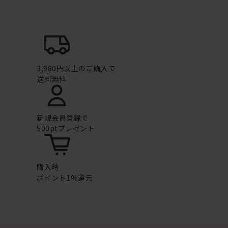
3,980円以上のご購入で
送料無料
新規会員登録で
500ptプレゼント
購入時
ポイント1%還元