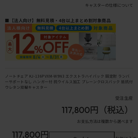
キャスターの仕様について
■【法人向け】無料見積・4台以上まとめ割対象商品
ノートチェア KJ-136PVXM-W9N3 エクストラハイバック 固定肘 ランバ
ーサポートなし ハンガー付 抗ウイルス加工 プレーンクロスバック 抵抗付
ウレタン双輪キャスター
受注生産
117,800円
（税込）
お支払方法は複数から選べます
117,800円