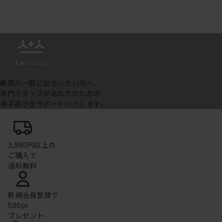
最高の一脚に出会いたい方へ
専門スタッフがあなたのための
椅子選びをサポートいたします。
3,980円以上の
ご購入で
送料無料
新規会員登録で
500pt
プレゼント