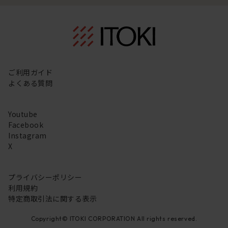
ご利用ガイド
よくある質問
Youtube
Facebook
Instagram
X
プライバシーポリシー
利用規約
特定商取引法に関する表示
Copyright© ITOKI CORPORATION All rights reserved.