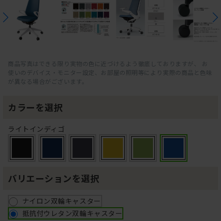
商品写真はできる限り実物の色に近づけるよう徹底しておりますが、 お
使いのデバイス・モニター設定、お部屋の照明等により実際の商品と色味
が異なる場合がございます。
カラーを選択
ライトインディゴ
バリエーションを選択
ナイロン双輪キャスター
抵抗付ウレタン双輪キャスター