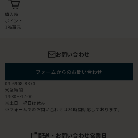
購入時
ポイント
1%還元
お問い合わせ
フォームからのお問い合わせ
03-6908-8370
営業時間
13:30～17:00
※土日 祝日は休み
※フォームでのお問い合わせは24時間対応しております。
配送・お問い合わせ営業日