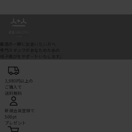
最高の一脚に出会いたい方へ
専門スタッフがあなたのための
椅子選びをサポートいたします。
3,980円以上の
ご購入で
送料無料
新規会員登録で
500pt
プレゼント