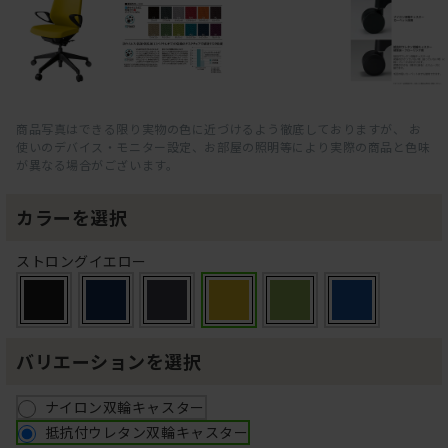
商品写真はできる限り実物の色に近づけるよう徹底しておりますが、 お
使いのデバイス・モニター設定、お部屋の照明等により実際の商品と色味
が異なる場合がございます。
カラーを選択
ストロングイエロー
バリエーションを選択
ナイロン双輪キャスター
抵抗付ウレタン双輪キャスター