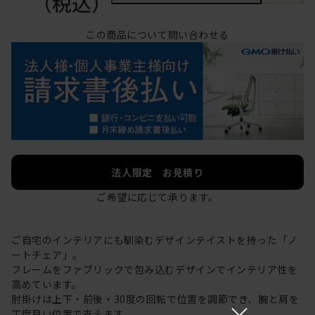
（税込）
この商品について問い合わせる
法人限定 お見積り
ご希望に応じて承ります。
ご自宅のインテリアにも馴染むデザインテイストを持った「ノ
ートチェア」。
フレームをファブリックで包み込むデザインでインテリア性を
高めています。
肘掛けは上下・前後・30度の回転で位置を調節でき、腕と肩を
×
丁度良い位置で支えます。