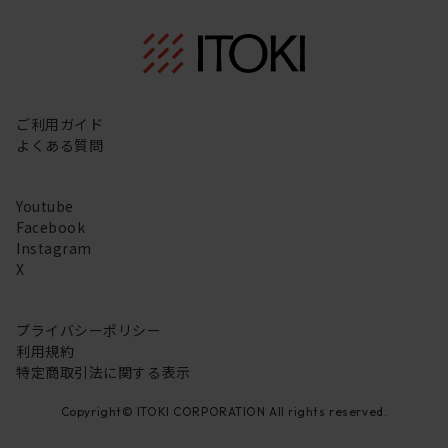
ご利用ガイド
よくある質問
Youtube
Facebook
Instagram
X
プライバシーポリシー
利用規約
特定商取引法に関する表示
Copyright© ITOKI CORPORATION All rights reserved.