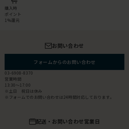
購入時
ポイント
1%還元
お問い合わせ
フォームからのお問い合わせ
03-6908-8370
営業時間
13:30～17:00
※土日 祝日は休み
※フォームでのお問い合わせは24時間対応しております。
配送・お問い合わせ営業日