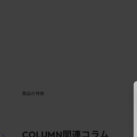
商品の特徴
関連コラム
COLUMN