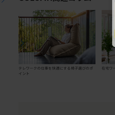
テレワークの仕事を快適にする椅子選びのポ
在宅ワ
イント