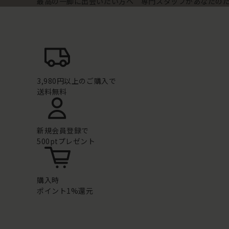
最高の一脚に出会いたい方へ 専門スタッフがあなたの
3,980円以上のご購入で
送料無料
新規会員登録で
500ptプレゼント
購入時
ポイント1%還元