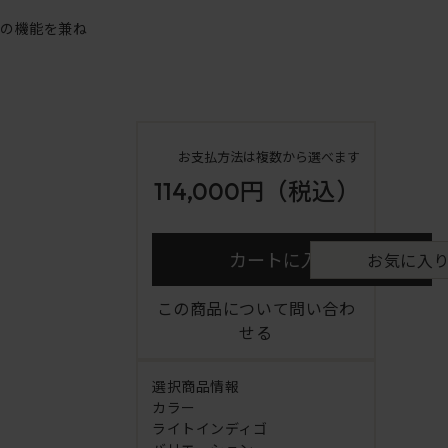
アの機能を兼ね
お支払方法は複数から選べます
114,000円
（税込）
カートに入れる
お気に入
この商品について問い合わ
せる
選択商品情報
カラー
ライトインディゴ