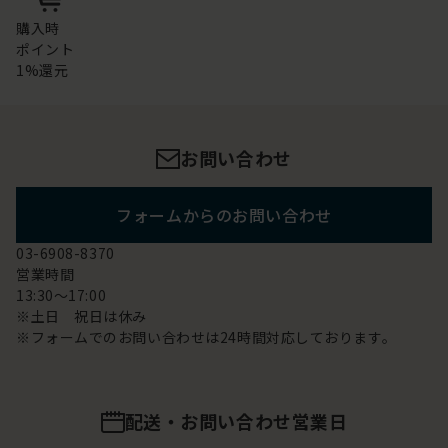
購入時
ポイント
1%還元
お問い合わせ
フォームからのお問い合わせ
03-6908-8370
営業時間
13:30～17:00
※土日 祝日は休み
※フォームでのお問い合わせは24時間対応しております。
配送・お問い合わせ営業日