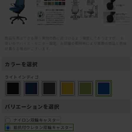
商品写真はできる限り実物の色に近づけるよう徹底しておりますが、 お
使いのデバイス・モニター設定、お部屋の照明等により実際の商品と色味
が異なる場合がございます。
カラーを選択
ライトインディゴ
バリエーションを選択
ナイロン双輪キャスター
抵抗付ウレタン双輪キャスター