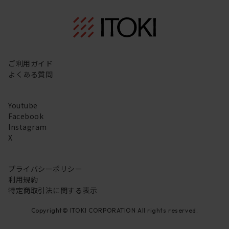
ご利用ガイド
よくある質問
Youtube
Facebook
Instagram
X
プライバシーポリシー
利用規約
特定商取引法に関する表示
Copyright© ITOKI CORPORATION All rights reserved.