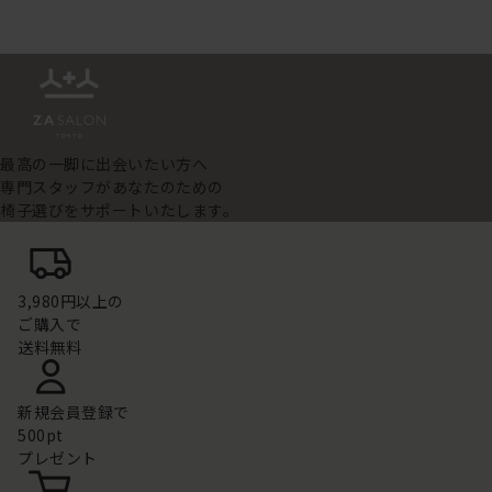
最高の一脚に出会いたい方へ
専門スタッフがあなたのための
椅子選びをサポートいたします。
3,980円以上の
ご購入で
送料無料
新規会員登録で
500pt
プレゼント