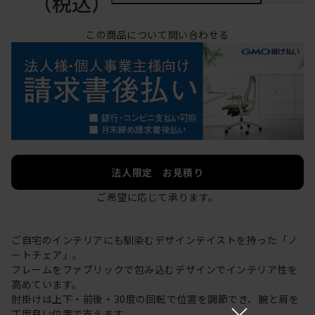
（税込）
この商品について問い合わせる
法人限定 お見積り
ご希望に応じて承ります。
ご自宅のインテリアにも馴染むデザインテイストを持った「ノ
ートチェア」。
フレームをファブリックで包み込むデザインでインテリア性を
高めています。
肘掛けは上下・前後・30度の回転で位置を調節でき、腕と肩を
×
丁度良い位置で支えます。