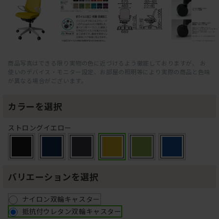
商品写真はできる限り実物の色に近づけるよう徹底しておりますが、 お
使いのデバイス・モニター設定、お部屋の照明等により実際の商品と色味
が異なる場合がございます。
カラーを選択
ストロングイエロー
バリエーションを選択
ナイロン双輪キャスター
抵抗付ウレタン双輪キャスター