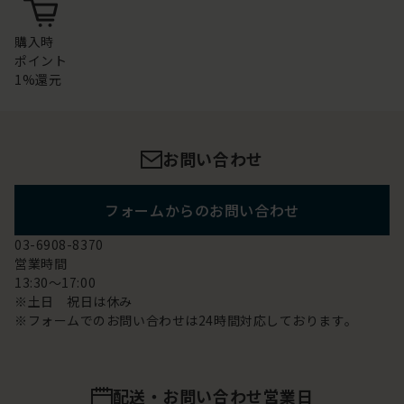
購入時
ポイント
1%還元
お問い合わせ
フォームからのお問い合わせ
03-6908-8370
営業時間
13:30～17:00
※土日 祝日は休み
※フォームでのお問い合わせは24時間対応しております。
配送・お問い合わせ営業日