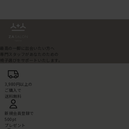
最高の一脚に出会いたい方へ
専門スタッフがあなたのための
椅子選びをサポートいたします。
3,980円以上の
ご購入で
送料無料
新規会員登録で
500pt
プレゼント