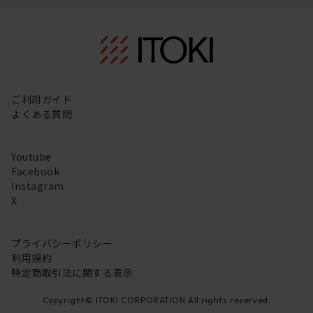
ご利用ガイド
よくある質問
Youtube
Facebook
Instagram
X
プライバシーポリシー
利用規約
特定商取引法に関する表示
Copyright© ITOKI CORPORATION All rights reserved.