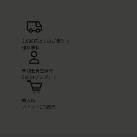
3,980円以上のご購入で
送料無料
新規会員登録で
500ptプレゼント
購入時
ポイント1%還元