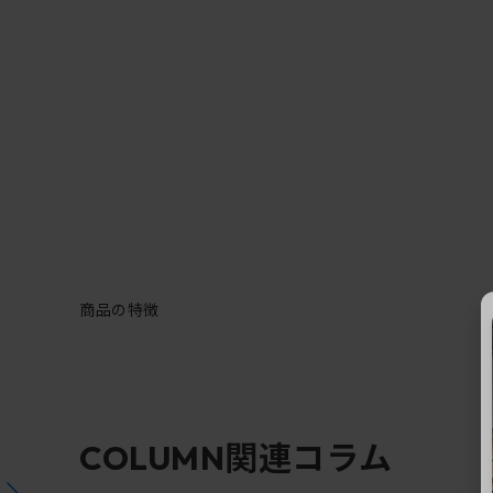
商品の特徴
関連コラム
COLUMN