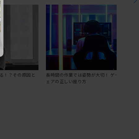
る！？その原因と
長時間の作業では姿勢が大切！ ゲーミングチ
ェアの正しい座り方