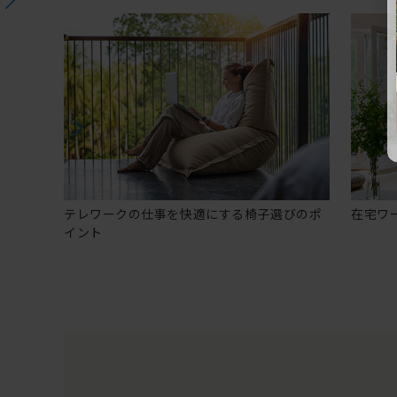
テレワークの仕事を快適にする椅子選びのポ
在宅ワ
イント