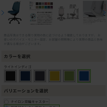
商品写真はできる限り実物の色に近づけるよう徹底しておりますが、 お
使いのデバイス・モニター設定、お部屋の照明等により実際の商品と色味
が異なる場合がございます。
カラーを選択
ライトインディゴ
バリエーションを選択
ナイロン双輪キャスター