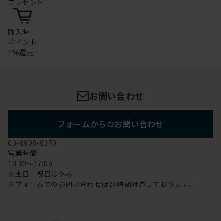
プレゼント
購入時
ポイント
1%還元
お問い合わせ
フォームからのお問い合わせ
03-6908-8370
営業時間
13:30～17:00
※土日 祝日は休み
※フォームでのお問い合わせは24時間対応しております。