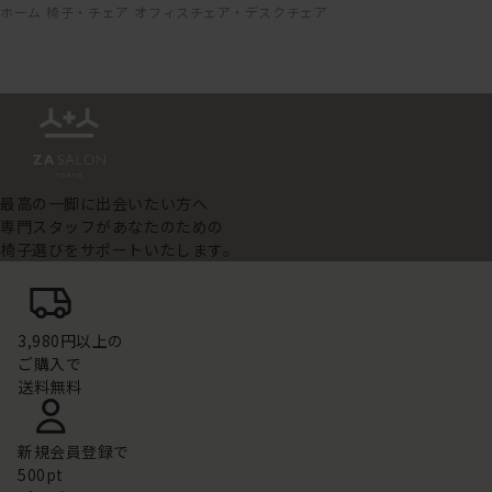
ホーム
椅子・チェア
オフィスチェア・デスクチェア
最高の一脚に出会いたい方へ
専門スタッフがあなたのための
椅子選びをサポートいたします。
3,980円以上の
ご購入で
送料無料
新規会員登録で
500pt