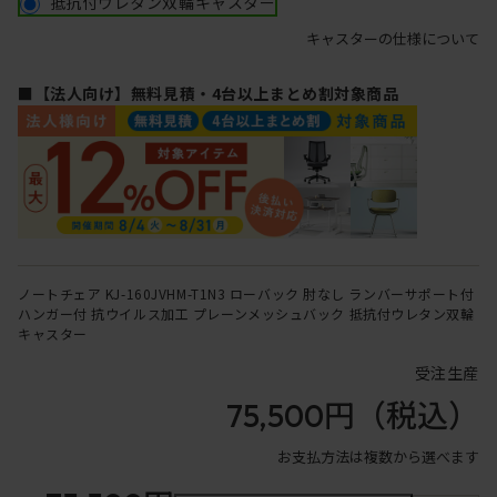
抵抗付ウレタン双輪キャスター
キャスターの仕様について
■【法人向け】無料見積・4台以上まとめ割対象商品
ノートチェア KJ-160JVHM-T1N3 ローバック 肘なし ランバーサポート付
ハンガー付 抗ウイルス加工 プレーンメッシュバック 抵抗付ウレタン双輪
キャスター
受注生産
75,500円
（税込）
お支払方法は複数から選べます