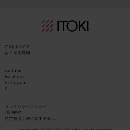
ご利用ガイド
よくある質問
Youtube
Facebook
Instagram
X
プライバシーポリシー
利用規約
特定商取引法に関する表示
Copyright© ITOKI CORPORATION All rights reserved.