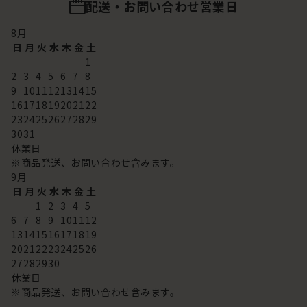
配送・お問い合わせ営業日
8
月
日
月
火
水
木
金
土
1
2
3
4
5
6
7
8
9
10
11
12
13
14
15
16
17
18
19
20
21
22
23
24
25
26
27
28
29
30
31
休業日
※商品発送、お問い合わせ含みます。
9
月
日
月
火
水
木
金
土
1
2
3
4
5
6
7
8
9
10
11
12
13
14
15
16
17
18
19
20
21
22
23
24
25
26
27
28
29
30
休業日
※商品発送、お問い合わせ含みます。