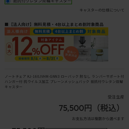
抵抗付ウレタン双輪キャスター
キャスターの仕様について
■【法人向け】無料見積・4台以上まとめ割対象商品
ノートチェア KJ-160JVHM-GNN3 ローバック 肘なし ランバーサポート付
ハンガー付 抗ウイルス加工 プレーンメッシュバック 抵抗付ウレタン双輪
キャスター
受注生産
75,500円
（税込）
お支払方法は複数から選べます