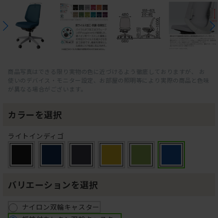
商品写真はできる限り実物の色に近づけるよう徹底しておりますが、 お
使いのデバイス・モニター設定、お部屋の照明等により実際の商品と色味
が異なる場合がございます。
カラーを選択
ライトインディゴ
バリエーションを選択
ナイロン双輪キャスター