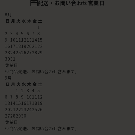
配送・お問い合わせ営業日
8
月
日
月
火
水
木
金
土
1
2
3
4
5
6
7
8
9
10
11
12
13
14
15
16
17
18
19
20
21
22
23
24
25
26
27
28
29
30
31
休業日
※商品発送、お問い合わせ含みます。
9
月
日
月
火
水
木
金
土
1
2
3
4
5
6
7
8
9
10
11
12
13
14
15
16
17
18
19
20
21
22
23
24
25
26
27
28
29
30
休業日
※商品発送、お問い合わせ含みます。