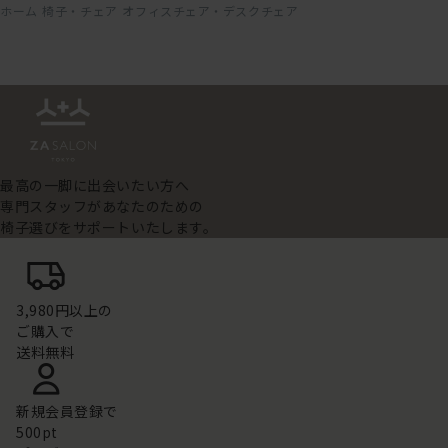
ホーム
椅子・チェア
オフィスチェア・デスクチェア
最高の一脚に出会いたい方へ
専門スタッフがあなたのための
椅子選びをサポートいたします。
3,980円以上の
ご購入で
送料無料
新規会員登録で
500pt