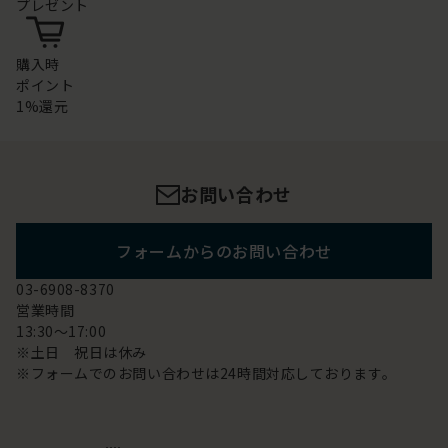
プレゼント
購入時
ポイント
1%還元
お問い合わせ
フォームからのお問い合わせ
03-6908-8370
営業時間
13:30～17:00
※土日 祝日は休み
※フォームでのお問い合わせは24時間対応しております。