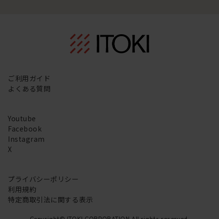
ご利用ガイド
よくある質問
Youtube
Facebook
Instagram
X
プライバシーポリシー
利用規約
特定商取引法に関する表示
Copyright© ITOKI CORPORATION All rights reserved.