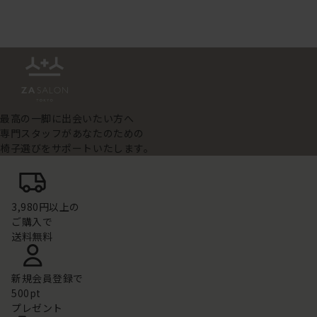
最高の一脚に出会いたい方へ
専門スタッフがあなたのための
椅子選びをサポートいたします。
3,980円以上の
ご購入で
送料無料
新規会員登録で
500pt
プレゼント