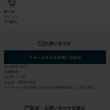
購入時
ポイント
1%還元
お問い合わせ
フォームからのお問い合わせ
03-6908-8370
営業時間
13:30～17:00
※土日 祝日は休み
※フォームでのお問い合わせは24時間対応しております。
配送・お問い合わせ営業日