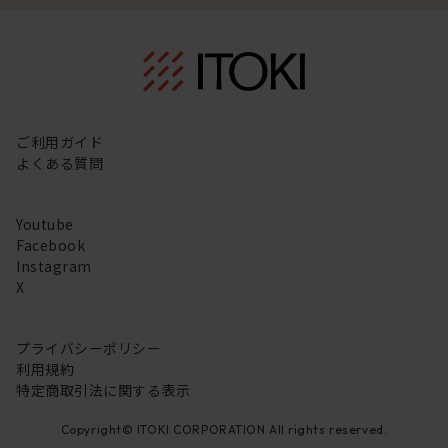
ご利用ガイド
よくある質問
Youtube
Facebook
Instagram
X
プライバシーポリシー
利用規約
特定商取引法に関する表示
Copyright© ITOKI CORPORATION All rights reserved.