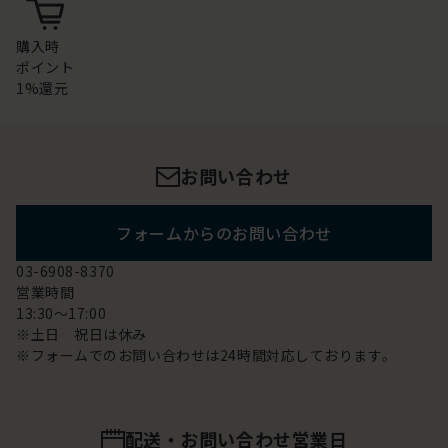
購入時
ポイント
1%還元
お問い合わせ
フォームからのお問い合わせ
03-6908-8370
営業時間
13:30～17:00
※土日 祝日は休み
※フォームでのお問い合わせは24時間対応しております。
配送・お問い合わせ営業日