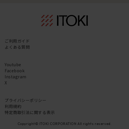
ご利用ガイド
よくある質問
Youtube
Facebook
Instagram
X
プライバシーポリシー
利用規約
特定商取引法に関する表示
Copyright© ITOKI CORPORATION All rights reserved.