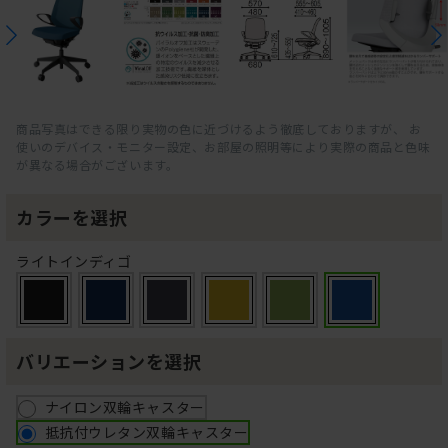
商品写真はできる限り実物の色に近づけるよう徹底しておりますが、 お
使いのデバイス・モニター設定、お部屋の照明等により実際の商品と色味
が異なる場合がございます。
カラーを選択
ライトインディゴ
バリエーションを選択
ナイロン双輪キャスター
抵抗付ウレタン双輪キャスター