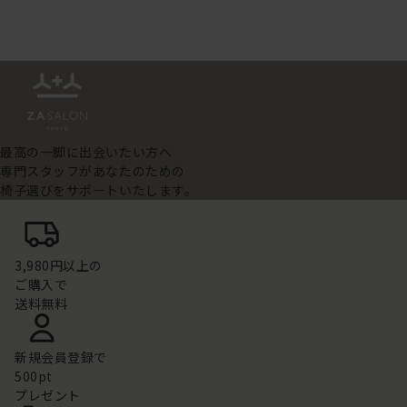
最高の一脚に出会いたい方へ
専門スタッフがあなたのための
椅子選びをサポートいたします。
3,980円以上の
ご購入で
送料無料
新規会員登録で
500pt
プレゼント