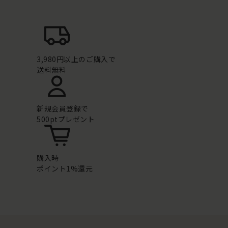
3,980円以上のご購入で
送料無料
新規会員登録で
500ptプレゼント
購入時
ポイント1%還元