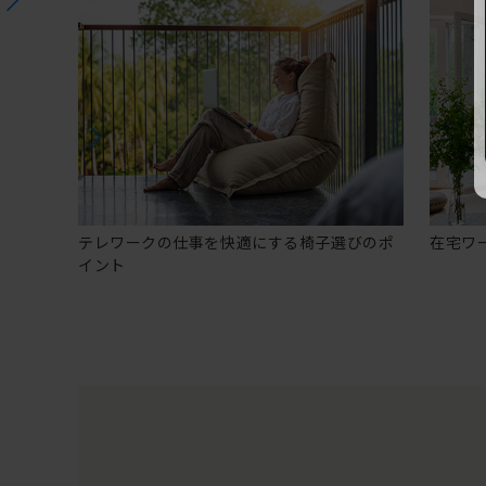
テレワークの仕事を快適にする椅子選びのポ
在宅ワ
イント