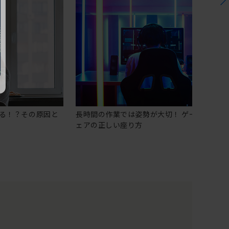
る！？その原因と
長時間の作業では姿勢が大切！ ゲーミングチ
ェアの正しい座り方