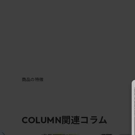
商品の特徴
関連コラム
COLUMN